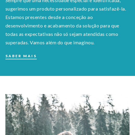
Sempre que uma necessidade especial é identificada,
sugerimos um produto personalizado para satisfazê-la.
Estamos presentes desde a conceção ao
desenvolvimento e acabamento da solução para que
todas as expectativas não só sejam atendidas como
superadas. Vamos além do que imaginou.
SABER MAIS