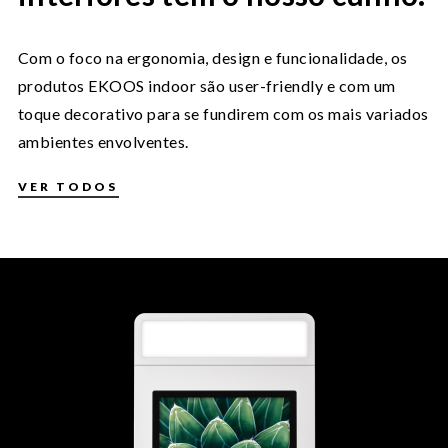
Com o foco na ergonomia, design e funcionalidade, os
produtos EKOOS indoor são user-friendly e com um
toque decorativo para se fundirem com os mais variados
ambientes envolventes.
VER TODOS