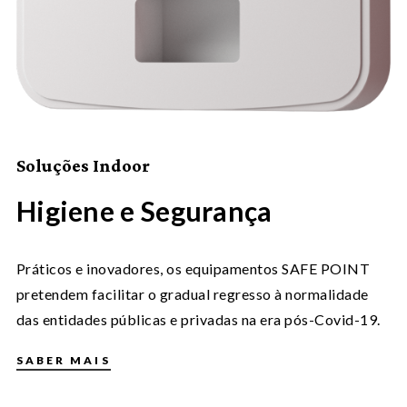
Soluções Indoor
Higiene e Segurança
Práticos e inovadores, os equipamentos SAFE POINT
pretendem facilitar o gradual regresso à normalidade
das entidades públicas e privadas na era pós-Covid-19.
SABER MAIS