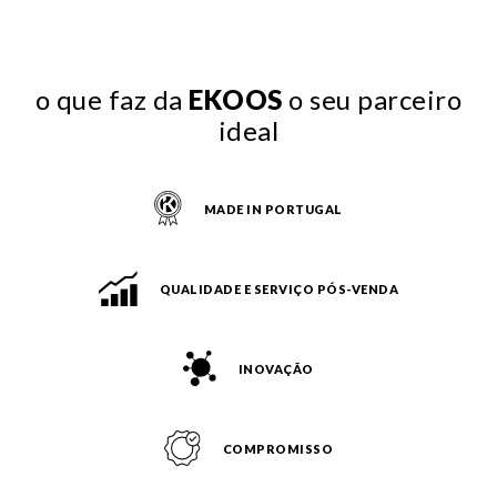
o que faz da
EKOOS
o seu parceiro
ideal
MADE IN PORTUGAL
QUALIDADE E SERVIÇO PÓS-VENDA
INOVAÇÃO
COMPROMISSO