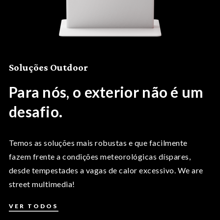
Soluções Outdoor
Para nós, o exterior não é um
desafio.
Temos as soluções mais robustas e que facilmente
fazem frente a condições meteorológicas díspares,
desde tempestades a vagas de calor excessivo. We are
street multimedia!
VER TODOS