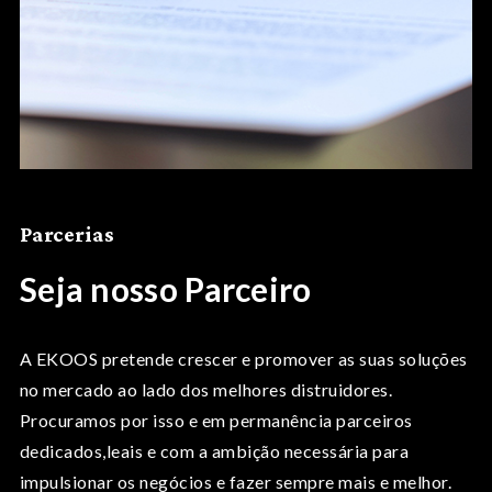
Parcerias
Seja nosso Parceiro
A EKOOS pretende crescer e promover as suas soluções
no mercado ao lado dos melhores distruidores.
Procuramos por isso e em permanência parceiros
dedicados,leais e com a ambição necessária para
impulsionar os negócios e fazer sempre mais e melhor.