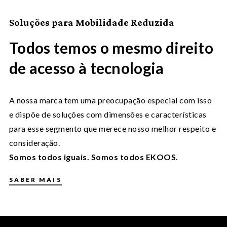
Soluções para Mobilidade Reduzida
Todos temos o mesmo direito
de acesso à tecnologia
A nossa marca tem uma preocupação especial com isso
e dispõe de soluções com dimensões e características
para esse segmento que merece nosso melhor respeito e
consideração.
Somos todos iguais. Somos todos EKOOS.
SABER MAIS