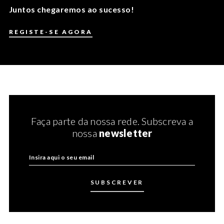
Juntos chegaremos ao sucesso!
REGISTE-SE AGORA
Faça parte da nossa rede. Subscreva a
nossa
newsletter