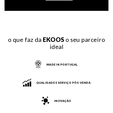
o que faz da
EKOOS
o seu parceiro
ideal
MADE IN PORTUGAL
QUALIDADE E SERVIÇO PÓS-VENDA
INOVAÇÃO