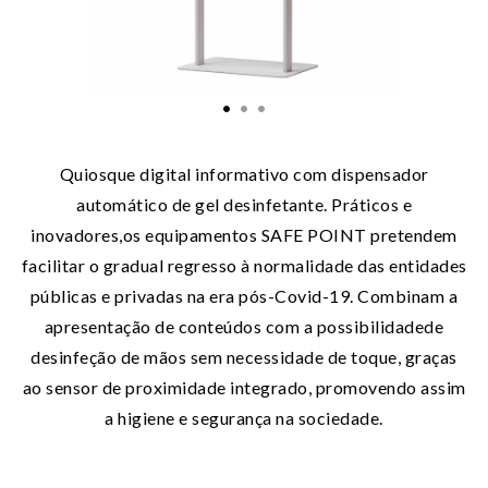
Quiosque digital informativo com dispensador
automático de gel desinfetante. Práticos e
inovadores,os equipamentos
SAFE POINT pretendem
facilitar o gradual regresso à normalidade das entidades
públicas e privadas na era pós-Covid-19. Combinam a
apresentação de conteúdos com a possibilidadede
desinfeção de mãos sem necessidade de toque, graças
ao sensor de proximidade integrado, promovendo assim
a higiene e segurança na sociedade.