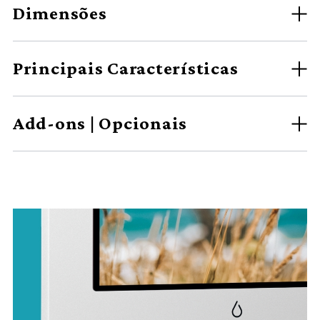
Dimensões
Principais Características
Add-ons | Opcionais