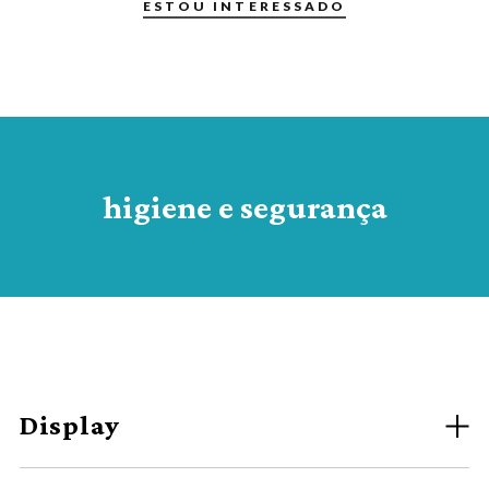
ESTOU INTERESSADO
higiene e segurança
Display